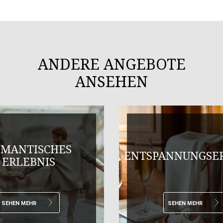
ANDERE ANGEBOTE
ANSEHEN
MANTISCHES
ENTSPANNUNGSER
ERLEBNIS
SEHEN MEHR
SEHEN MEHR