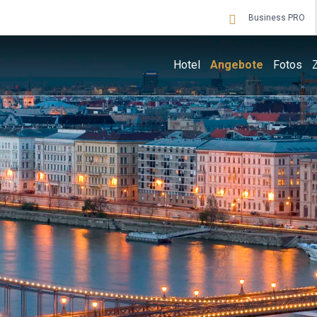
Business PRO
Hotel
Angebote
Fotos