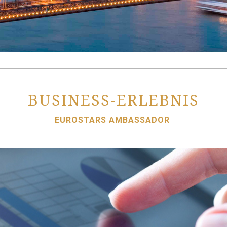
BUSINESS-ERLEBNIS
EUROSTARS AMBASSADOR