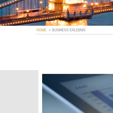
HOME
>
BUSINESS-ERLEBNIS