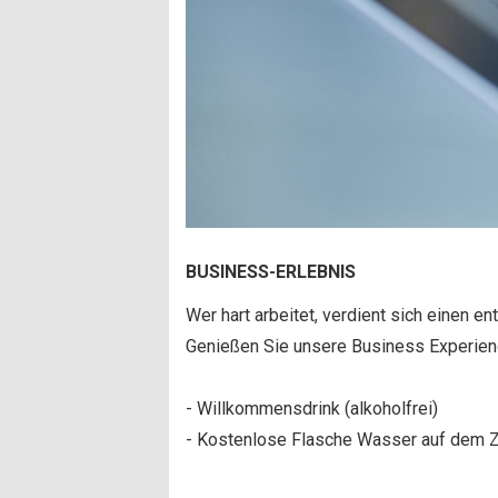
BUSINESS-ERLEBNIS
Wer hart arbeitet, verdient sich einen e
Genießen Sie unsere Business Experienc
- Willkommensdrink (alkoholfrei)
- Kostenlose Flasche Wasser auf dem Z