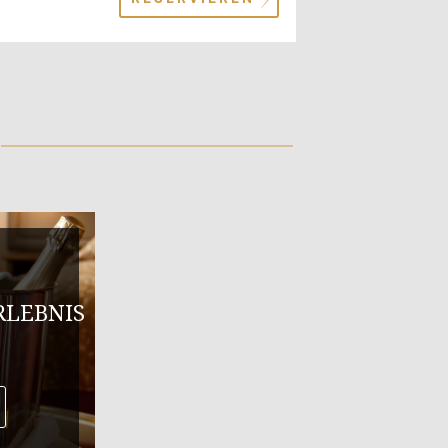
LEBNIS