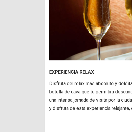
EXPERIENCIA RELAX
Disfruta del relax más absoluto y deléit
botella de cava que te permitirá desca
una intensa jornada de visita por la ciud
y disfruta de esta experiencia relajante, 