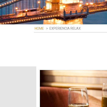
HOME
>
EXPERIENCIA RELAX