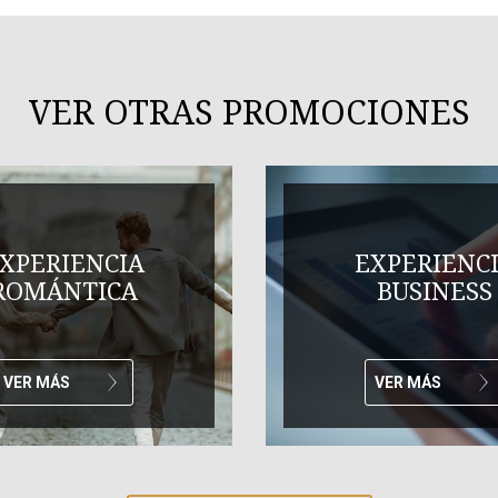
VER OTRAS PROMOCIONES
XPERIENCIA
EXPERIENC
ROMÁNTICA
BUSINESS
VER MÁS
VER MÁS