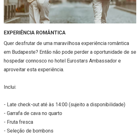
EXPERIÊNCIA ROMÂNTICA
Quer desfrutar de uma maravilhosa experiência romântica
em Budapeste? Então não pode perder a oportunidade de se
hospedar connosco no hotel Eurostars Ambassador e
aproveitar esta experiência.
Inclui:
- Late check-out até às 14:00 (sujeito a disponibilidade)
- Garrafa de cava no quarto
- Fruta fresca
- Seleção de bombons