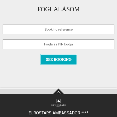
FOGLALÁSOM
SEE BOOKING
EUROSTARS AMBASSADOR
****